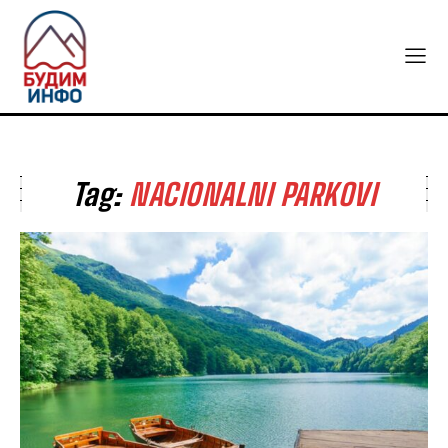
Tag:
NACIONALNI PARKOVI