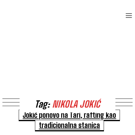
Tag:
NIKOLA JOKIĆ
Jokić ponovo na Tari, rafting kao
tradicionalna stanica