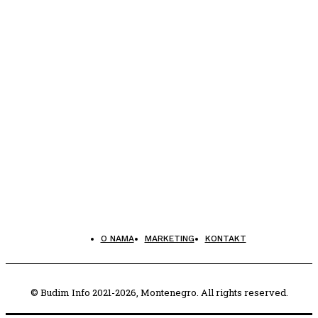
O NAMA
MARKETING
KONTAKT
© Budim Info 2021-2026, Montenegro. All rights reserved.