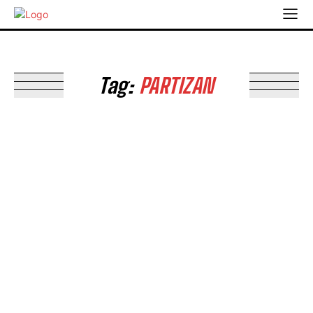
Tag:
PARTIZAN