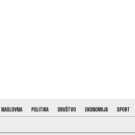
NASLOVNA
POLITIKA
DRUŠTVO
EKONOMIJA
SPORT