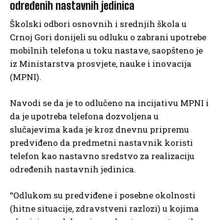
određenih nastavnih jedinica
Školski odbori osnovnih i srednjih škola u
Crnoj Gori donijeli su odluku o zabrani upotrebe
mobilnih telefona u toku nastave, saopšteno je
iz Ministarstva prosvjete, nauke i inovacija
(MPNI).
Navodi se da je to odlučeno na incijativu MPNI i
da je upotreba telefona dozvoljena u
slučajevima kada je kroz dnevnu pripremu
predviđeno da predmetni nastavnik koristi
telefon kao nastavno sredstvo za realizaciju
određenih nastavnih jedinica.
“Odlukom su predviđene i posebne okolnosti
(hitne situacije, zdravstveni razlozi) u kojima