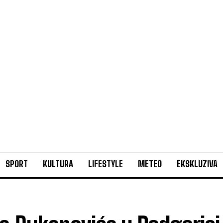
SPORT
KULTURA
LIFESTYLE
METEO
EKSKLUZIVA