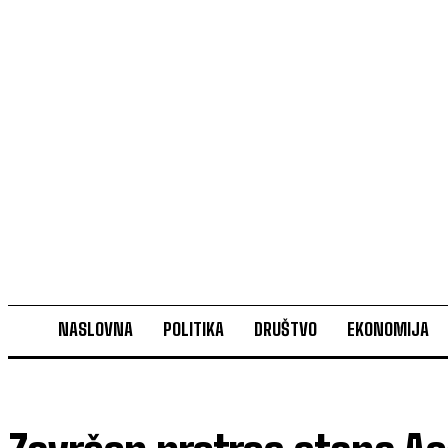
NASLOVNA
POLITIKA
DRUŠTVO
EKONOMIJA