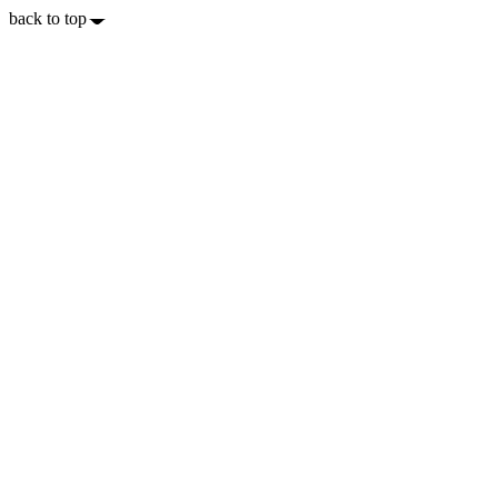
back to top