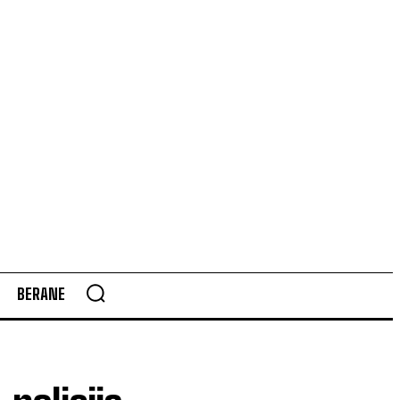
BERANE