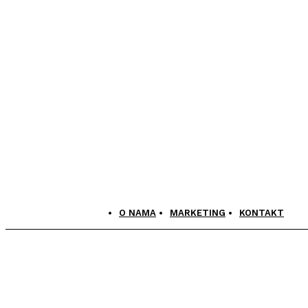
O NAMA
MARKETING
KONTAKT