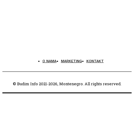
O NAMA
MARKETING
KONTAKT
© Budim Info 2021-2026, Montenegro. All rights reserved.