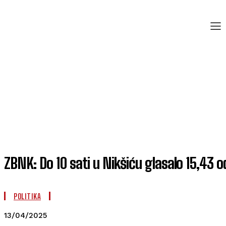
ZBNK: Do 10 sati u Nikšiću glasalo 15,43 o
POLITIKA
13/04/2025