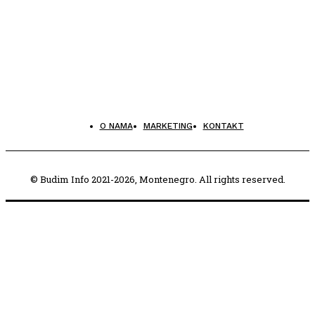
O NAMA
MARKETING
KONTAKT
© Budim Info 2021-2026, Montenegro. All rights reserved.