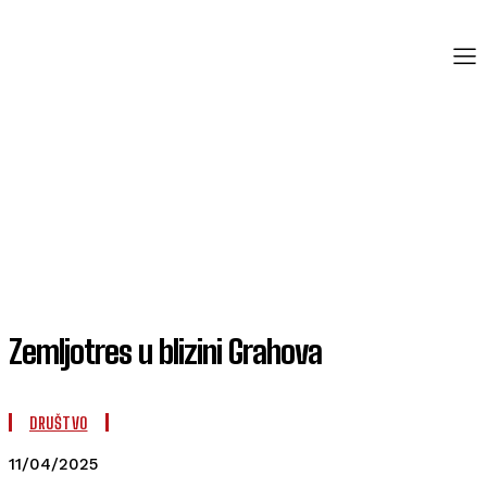
Zemljotres u blizini Grahova
DRUŠTVO
11/04/2025