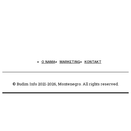
O NAMA
MARKETING
KONTAKT
© Budim Info 2021-2026, Montenegro. All rights reserved.