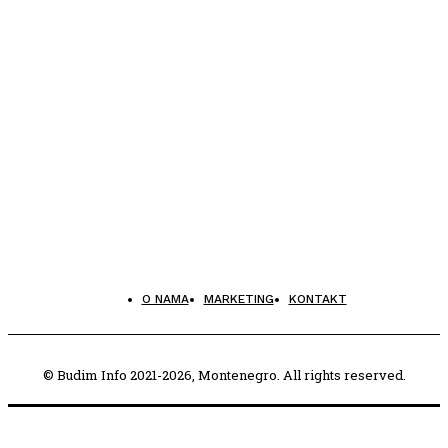
O NAMA
MARKETING
KONTAKT
© Budim Info 2021-2026, Montenegro. All rights reserved.