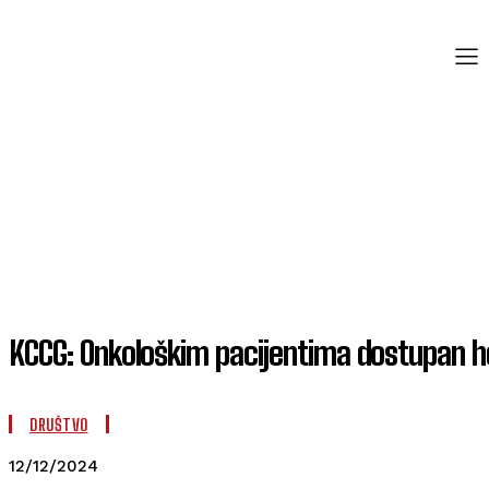
KCCG: Onkološkim pacijentima dostupan 
DRUŠTVO
12/12/2024