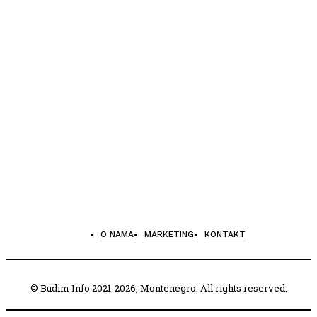
O NAMA
MARKETING
KONTAKT
© Budim Info 2021-2026, Montenegro. All rights reserved.