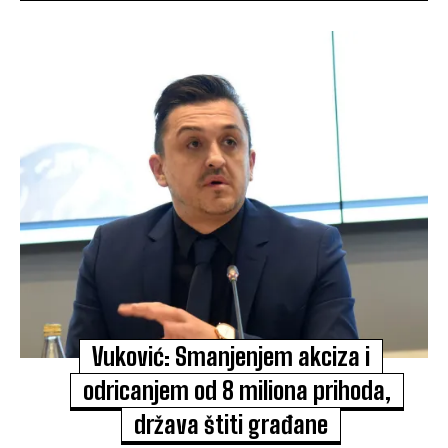
Vuković: Smanjenjem akciza i
odricanjem od 8 miliona prihoda,
država štiti građane