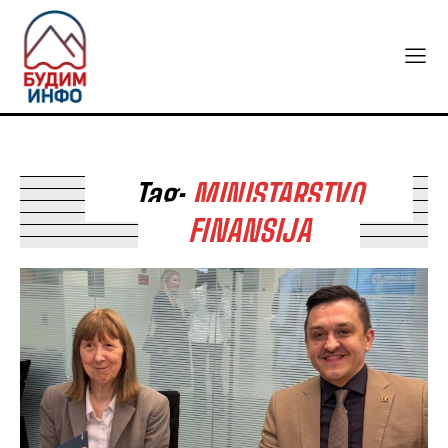
Tag:
MINISTARSTVO
FINANSIJA