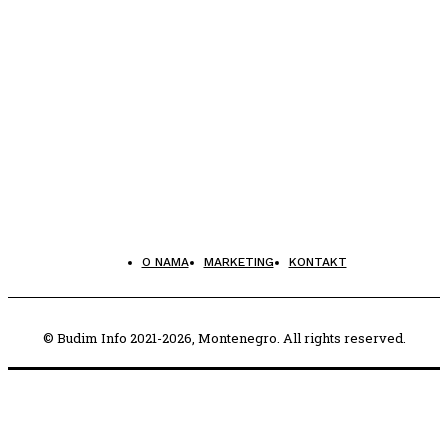
O NAMA
MARKETING
KONTAKT
© Budim Info 2021-2026, Montenegro. All rights reserved.