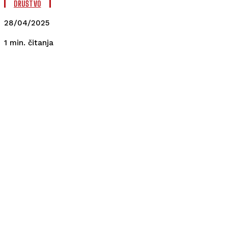
DRUŠTVO
28/04/2025
čitanja
1
min.