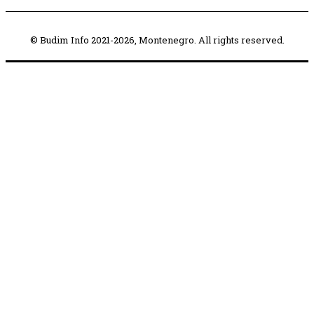
© Budim Info 2021-2026, Montenegro. All rights reserved.