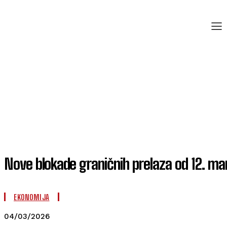
Nove blokade graničnih prelaza od 12. ma
EKONOMIJA
04/03/2026