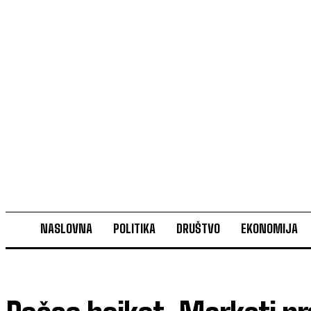
NASLOVNA
POLITIKA
DRUŠTVO
EKONOMIJA