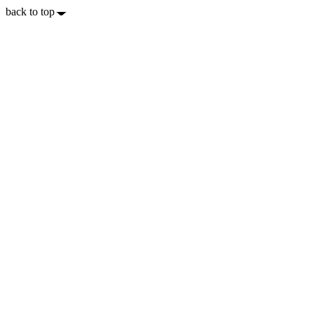
back to top