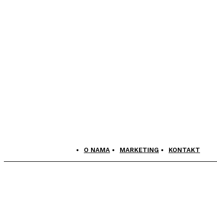
O NAMA
MARKETING
KONTAKT