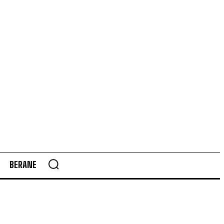
BERANE