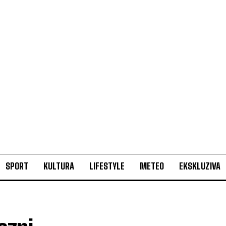
SPORT
KULTURA
LIFESTYLE
METEO
EKSKLUZIVA