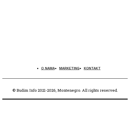
O NAMA
MARKETING
KONTAKT
© Budim Info 2021-2026, Montenegro. All rights reserved.