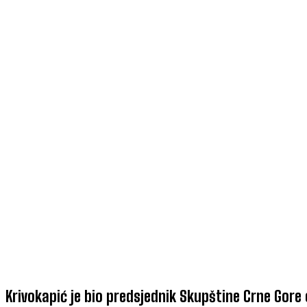
Krivokapić je bio predsjednik Skupštine Crne Gore