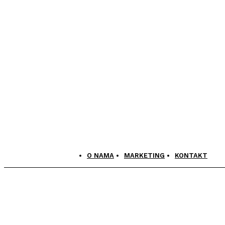
O NAMA
MARKETING
KONTAKT