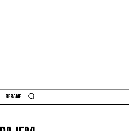
BERANE