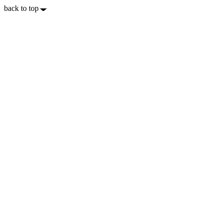
back to top