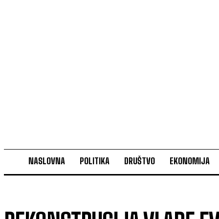
NASLOVNA
POLITIKA
DRUŠTVO
EKONOMIJA