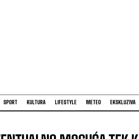
SPORT
KULTURA
LIFESTYLE
METEO
EKSKLUZIVA