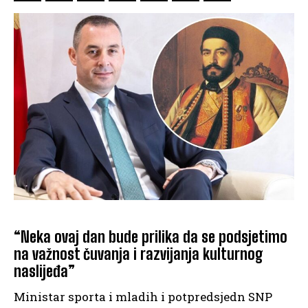
“Neka ovaj dan bude prilika da se podsjetimo
na važnost čuvanja i razvijanja kulturnog
naslijeđa”
Ministar sporta i mladih i potpredsjedn SNP