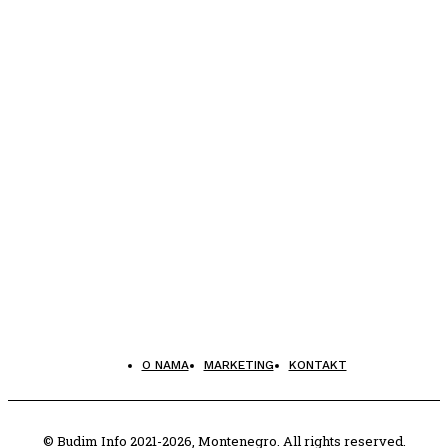
O NAMA
MARKETING
KONTAKT
© Budim Info 2021-2026, Montenegro. All rights reserved.