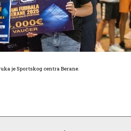
ruka je Sportskog centra Berane.