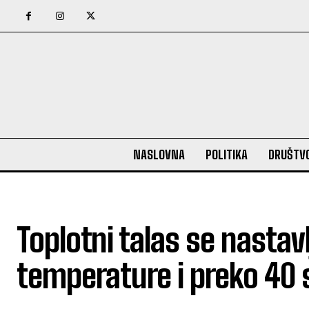
NASLOVNA
POLITIKA
DRUŠTV
Toplotni talas se nastav
temperature i preko 40 