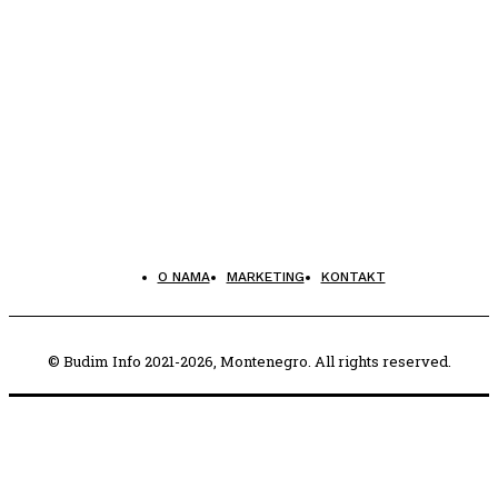
O NAMA
MARKETING
KONTAKT
© Budim Info 2021-2026, Montenegro. All rights reserved.