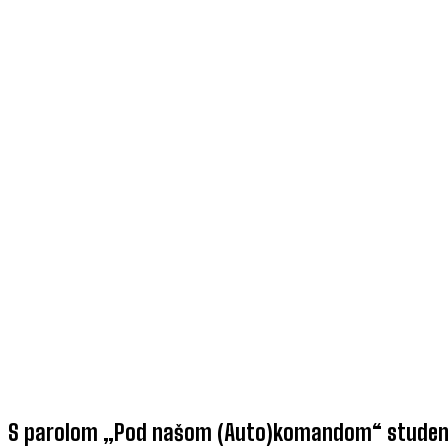
S parolom „Pod našom (Auto)komandom“ studen