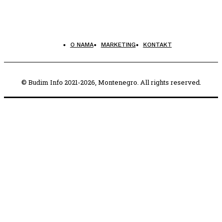
O NAMA
MARKETING
KONTAKT
© Budim Info 2021-2026, Montenegro. All rights reserved.