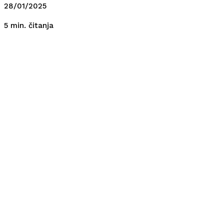
28/01/2025
čitanja
5
min.