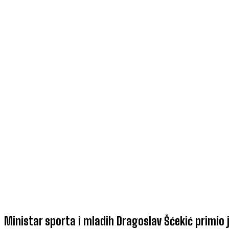
Ministar sporta i mladih Dragoslav Šćekić primio j