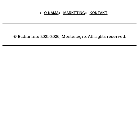
O NAMA
MARKETING
KONTAKT
© Budim Info 2021-2026, Montenegro. All rights reserved.