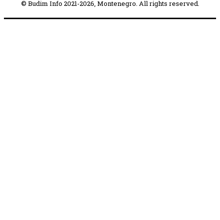
© Budim Info 2021-2026, Montenegro. All rights reserved.