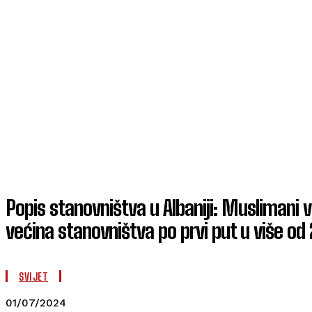
Popis stanovništva u Albaniji: Muslimani v
većina stanovništva po prvi put u više od
SVIJET
01/07/2024