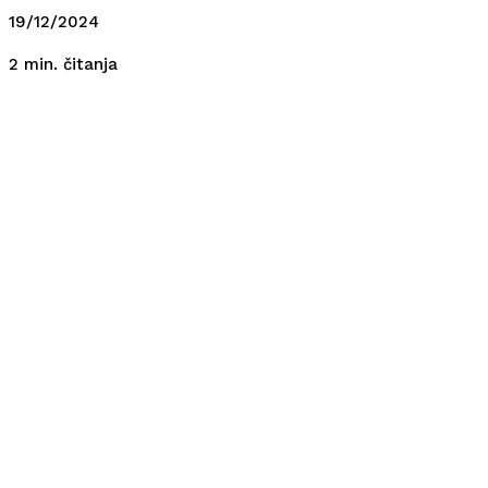
19/12/2024
čitanja
2
min.