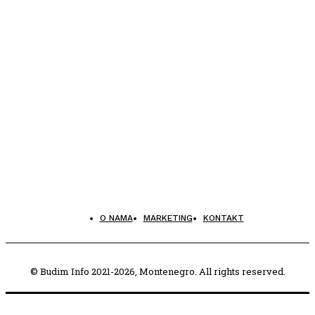
O NAMA
MARKETING
KONTAKT
© Budim Info 2021-2026, Montenegro. All rights reserved.