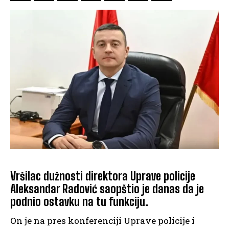
Vršilac dužnosti direktora Uprave policije
Aleksandar Radović saopštio je danas da je
podnio ostavku na tu funkciju.
On je na pres konferenciji Uprave policije i