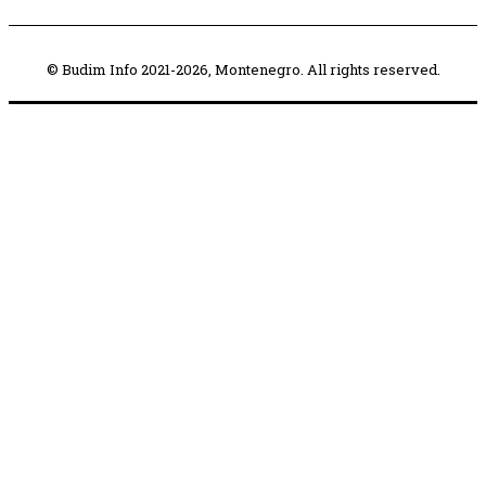
© Budim Info 2021-2026, Montenegro. All rights reserved.