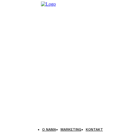
O NAMA
MARKETING
KONTAKT