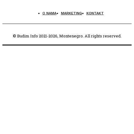
O NAMA
MARKETING
KONTAKT
© Budim Info 2021-2026, Montenegro. All rights reserved.