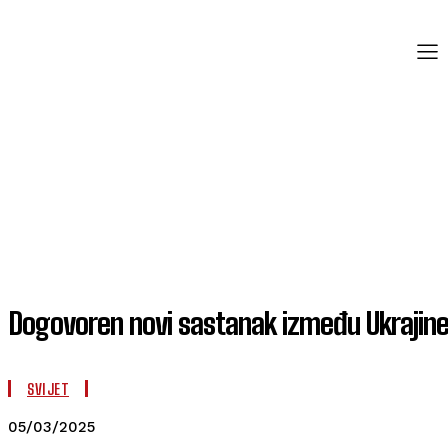
Dogovoren novi sastanak između Ukrajine
SVIJET
05/03/2025