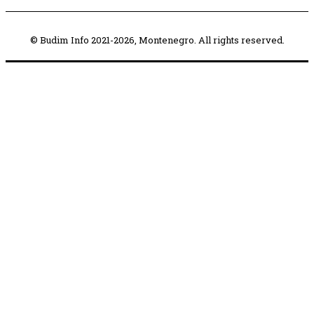
© Budim Info 2021-2026, Montenegro. All rights reserved.