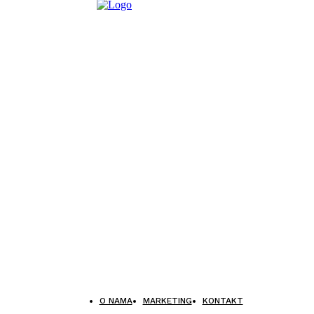
O NAMA
MARKETING
KONTAKT