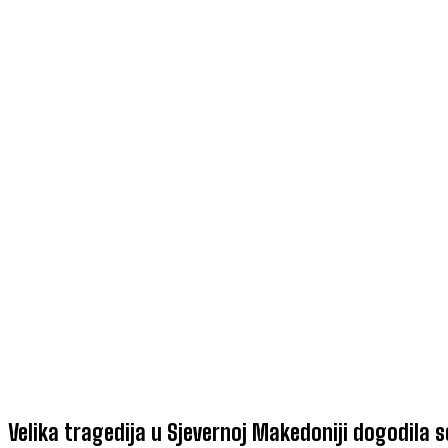
Velika tragedija u Sjevernoj Makedoniji dogodila s