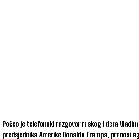
Počeo je telefonski razgovor ruskog lidera Vladimi
predsjednika Amerike Donalda Trampa, prenosi ag