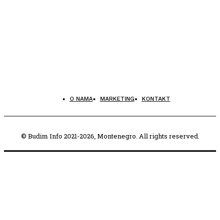
O NAMA
MARKETING
KONTAKT
© Budim Info 2021-2026, Montenegro. All rights reserved.