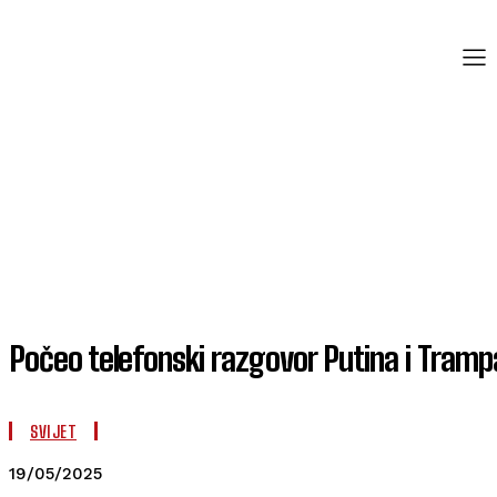
Počeo telefonski razgovor Putina i Tramp
SVIJET
19/05/2025