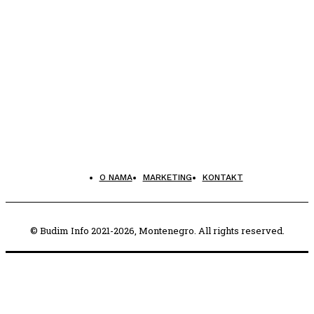
O NAMA
MARKETING
KONTAKT
© Budim Info 2021-2026, Montenegro. All rights reserved.