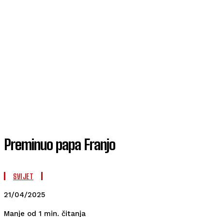
Preminuo papa Franjo
SVIJET
21/04/2025
čitanja
Manje od 1
min.