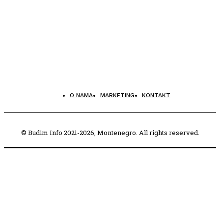
O NAMA
MARKETING
KONTAKT
© Budim Info 2021-2026, Montenegro. All rights reserved.