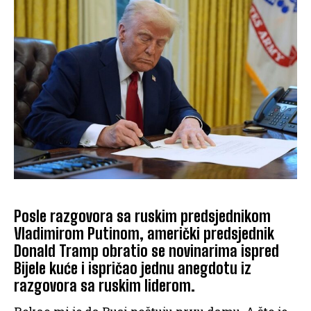
Posle razgovora sa ruskim predsjednikom
Vladimirom Putinom, američki predsjednik
Donald Tramp obratio se novinarima ispred
Bijele kuće i ispričao jednu anegdotu iz
razgovora sa ruskim liderom.