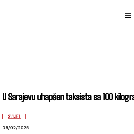
U Sarajevu uhapšen taksista sa 100 kilog
SVIJET
06/02/2025