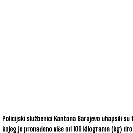
Policijski službenici Kantona Sarajevo uhapsili su
kojeg je pronađeno više od 100 kilograma (kg) dro