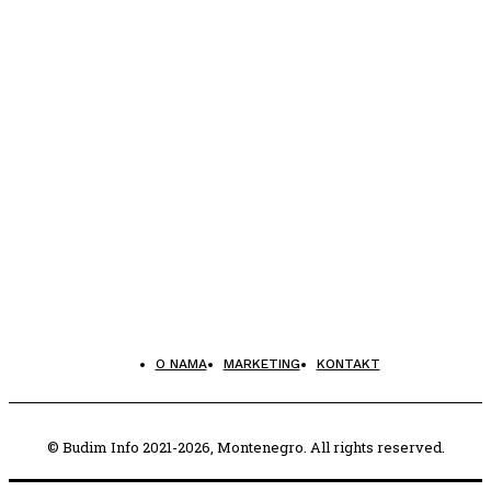
O NAMA
MARKETING
KONTAKT
© Budim Info 2021-2026, Montenegro. All rights reserved.