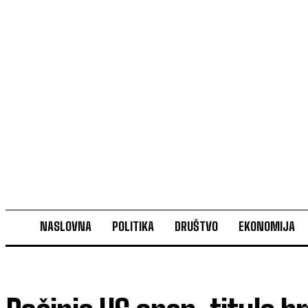
NASLOVNA
POLITIKA
DRUŠTVO
EKONOMIJA