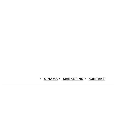
O NAMA
MARKETING
KONTAKT