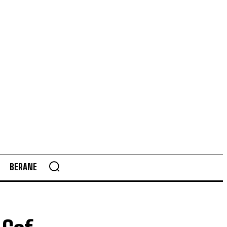
BERANE