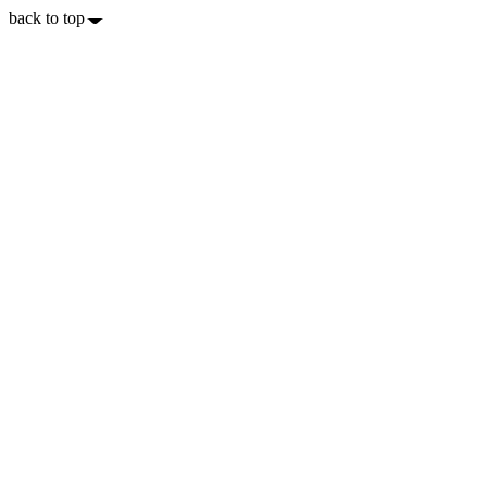
back to top