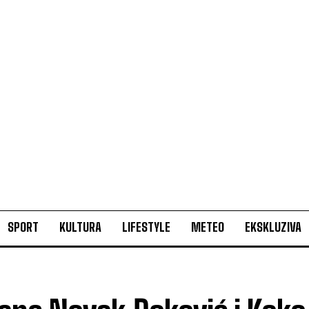
SPORT
KULTURA
LIFESTYLE
METEO
EKSKLUZIVA